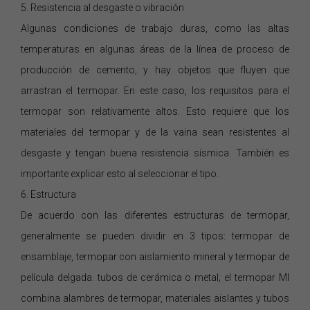
5. Resistencia al desgaste o vibración
Algunas condiciones de trabajo duras, como las altas
temperaturas en algunas áreas de la línea de proceso de
producción de cemento, y hay objetos que fluyen que
arrastran el termopar. En este caso, los requisitos para el
termopar son relativamente altos. Esto requiere que los
materiales del termopar y de la vaina sean resistentes al
desgaste y tengan buena resistencia sísmica. También es
importante explicar esto al seleccionar el tipo.
6. Estructura
De acuerdo con las diferentes estructuras de termopar,
generalmente se pueden dividir en 3 tipos: termopar de
ensamblaje, termopar con aislamiento mineral y termopar de
película delgada. tubos de cerámica o metal; el termopar MI
combina alambres de termopar, materiales aislantes y tubos