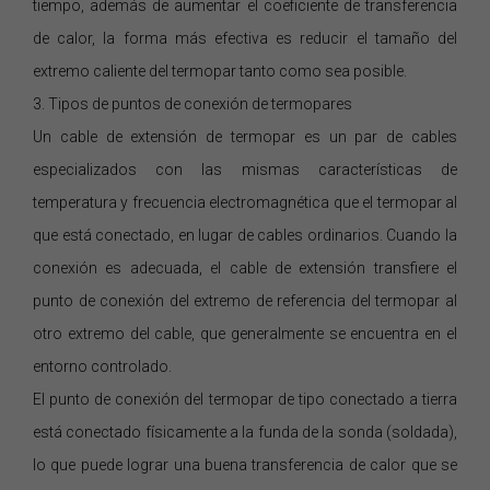
tiempo, además de aumentar el coeficiente de transferencia
de calor, la forma más efectiva es reducir el tamaño del
extremo caliente del termopar tanto como sea posible.
3. Tipos de puntos de conexión de termopares
Un cable de extensión de termopar es un par de cables
especializados con las mismas características de
temperatura y frecuencia electromagnética que el termopar al
que está conectado, en lugar de cables ordinarios. Cuando la
conexión es adecuada, el cable de extensión transfiere el
punto de conexión del extremo de referencia del termopar al
otro extremo del cable, que generalmente se encuentra en el
entorno controlado.
El punto de conexión del termopar de tipo conectado a tierra
está conectado físicamente a la funda de la sonda (soldada),
lo que puede lograr una buena transferencia de calor que se