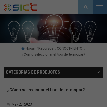
Hogar
Recursos
CONOCIMIENTO
|
|
|
¿Cómo seleccionar el tipo de termopar?
CATEGORÍAS DE PRODUCTOS
¿Cómo seleccionar el tipo de termopar?
May 26, 2023