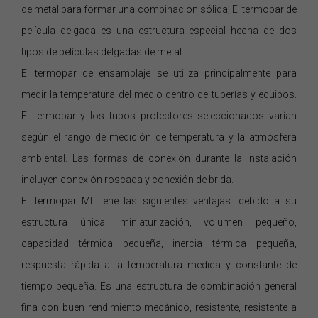
de metal para formar una combinación sólida; El termopar de
película delgada es una estructura especial hecha de dos
tipos de películas delgadas de metal.
El termopar de ensamblaje se utiliza principalmente para
medir la temperatura del medio dentro de tuberías y equipos.
El termopar y los tubos protectores seleccionados varían
según el rango de medición de temperatura y la atmósfera
ambiental. Las formas de conexión durante la instalación
incluyen conexión roscada y conexión de brida.
El termopar MI tiene las siguientes ventajas: debido a su
estructura única: miniaturización, volumen pequeño,
capacidad térmica pequeña, inercia térmica pequeña,
respuesta rápida a la temperatura medida y constante de
tiempo pequeña. Es una estructura de combinación general
fina con buen rendimiento mecánico, resistente, resistente a