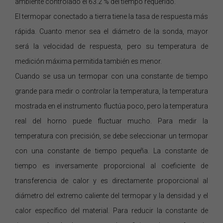
ambiente controlado el 63.2 % del tiempo requerido.
El termopar conectado a tierra tiene la tasa de respuesta más
rápida. Cuanto menor sea el diámetro de la sonda, mayor
será la velocidad de respuesta, pero su temperatura de
medición máxima permitida también es menor.
Cuando se usa un termopar con una constante de tiempo
grande para medir o controlar la temperatura, la temperatura
mostrada en el instrumento fluctúa poco, pero la temperatura
real del horno puede fluctuar mucho. Para medir la
temperatura con precisión, se debe seleccionar un termopar
con una constante de tiempo pequeña. La constante de
tiempo es inversamente proporcional al coeficiente de
transferencia de calor y es directamente proporcional al
diámetro del extremo caliente del termopar y la densidad y el
calor específico del material. Para reducir la constante de