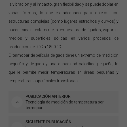
la vibración y al impacto, gran flexibilidad y se puede doblar en
varias formas, lo que es adecuado para objetos con
estructuras complejas (como lugares estrechos y curvos) y
puede mida directamente la temperatura de líquidos, vapores,
medios y superficies sólidas en varios procesos de
producción de 0 °C a 1800 °C.
El termopar de película delgada tiene un extremo de medición
pequeño y delgado y una capacidad calorífica pequeña, lo
que le permite medir temperaturas en áreas pequeñas y
temperaturas superficiales transitorias.
PUBLICACIÓN ANTERIOR
Tecnología de medición de temperatura por
termopar
SIGUIENTE PUBLICACIÓN