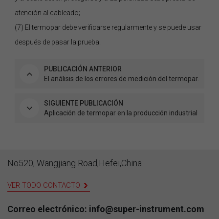
atención al cableado;
(7) El termopar debe verificarse regularmente y se puede usar
después de pasar la prueba.
PUBLICACIÓN ANTERIOR
El análisis de los errores de medición del termopar.
SIGUIENTE PUBLICACIÓN
Aplicación de termopar en la producción industrial
No520, Wangjiang Road,Hefei,China
VER TODO CONTACTO
Correo electrónico: info@super-instrument.com