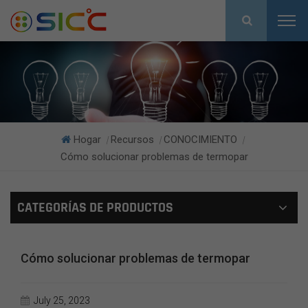
Hogar
Recursos
CONOCIMIENTO
|
|
|
Cómo solucionar problemas de termopar
CATEGORÍAS DE PRODUCTOS
Cómo solucionar problemas de termopar
July 25, 2023