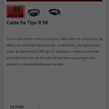
Cable De Tipo R MI
Como exportador chino principal y fabricante de soluciones de
detección de temperatura de alto rendimiento, entregamos un
cable de aislamiento (MI) tipo R, diseñados meticulosamente
para aplicaciones de ultra alta temperatura que exigen una
precisión y durabilidad excepcionales.
J
ESCRIBE: