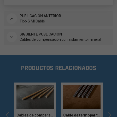
PUBLICACIÓN ANTERIOR
Tipo S MI Cable
SIGUIENTE PUBLICACIÓN
Cables de compensación con aislamiento mineral
PRODUCTOS RELACIONADOS
Cable de termopar con aislamiento mineral
Cables de compensación con aislamiento mineral
Cable de termopar tipo K