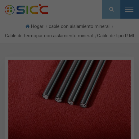
Hogar
cable con aislamiento mineral
|
|
Cable de termopar con aislamiento mineral
Cable de tipo R MI
|