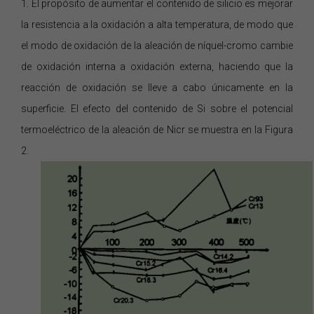
1. El propósito de aumentar el contenido de silicio es mejorar
la resistencia a la oxidación a alta temperatura, de modo que
el modo de oxidación de la aleación de níquel-cromo cambie
de oxidación interna a oxidación externa,
haciendo que
la
reacción de oxidación se lleve a cabo únicamente en la
superficie. El efecto del contenido de Si sobre el potencial
termoeléctrico de la aleación de Nicr se muestra en la Figura
2.