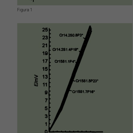
Figura 1