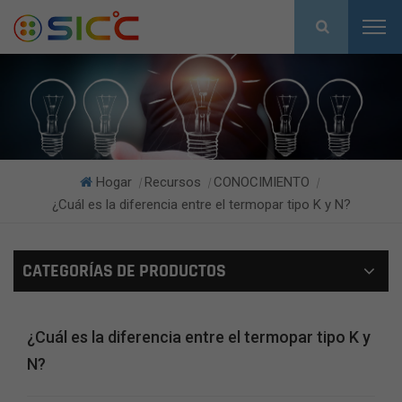
Hogar
Recursos
CONOCIMIENTO
|
|
|
¿Cuál es la diferencia entre el termopar tipo K y N?
CATEGORÍAS DE PRODUCTOS
¿Cuál es la diferencia entre el termopar tipo K y
N?