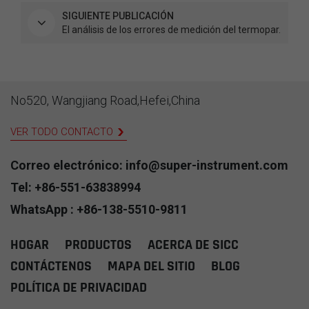
SIGUIENTE PUBLICACIÓN
El análisis de los errores de medición del termopar.
No520, Wangjiang Road,Hefei,China
VER TODO CONTACTO
Correo electrónico: info@super-instrument.com
Tel: +86-551-63838994
WhatsApp : +86-138-5510-9811
HOGAR
PRODUCTOS
ACERCA DE SICC
CONTÁCTENOS
MAPA DEL SITIO
BLOG
POLÍTICA DE PRIVACIDAD