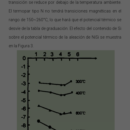
transición se reduce por debajo de la temperatura ambiente.
El termopar tipo N no tendrá transiciones magnéticas en el
rango de 150~260°C, lo que hará que el potencial térmico
se
desvíe de la tabla de graduación. El efecto del contenido de Si
sobre el potencial térmico
de
la aleación de NiSi se muestra
en la Figura 3.