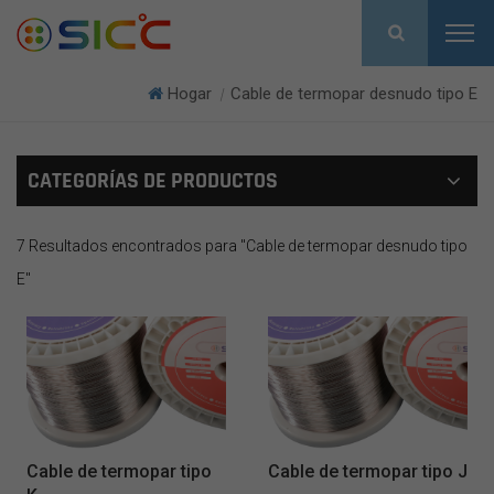
Hogar
Cable de termopar desnudo tipo E
|
CATEGORÍAS DE PRODUCTOS
7 Resultados encontrados para "Cable de termopar desnudo tipo
E"
Cable de termopar tipo
Cable de termopar tipo J