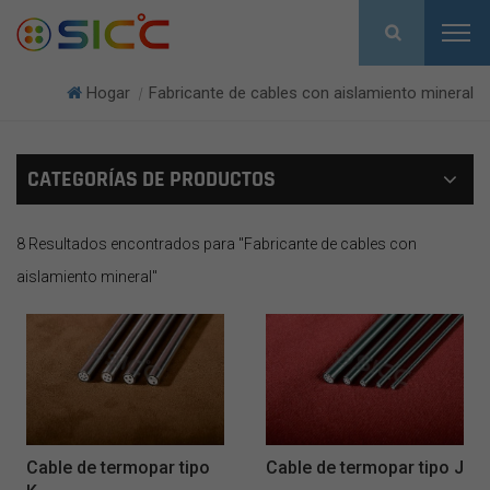
Hogar
Fabricante de cables con aislamiento mineral
|
CATEGORÍAS DE PRODUCTOS
8 Resultados encontrados para "Fabricante de cables con
aislamiento mineral"
Cable de termopar tipo
Cable de termopar tipo J